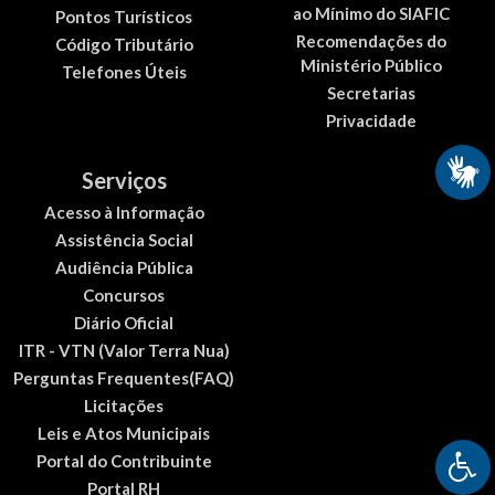
ao Mínimo do SIAFIC
Pontos Turísticos
Recomendações do
Código Tributário
Ministério Público
Telefones Úteis
Secretarias
Privacidade
Serviços
Acesso à Informação
Assistência Social
Audiência Pública
Concursos
Diário Oficial
ITR - VTN (Valor Terra Nua)
Perguntas Frequentes(FAQ)
Licitações
Leis e Atos Municipais
Portal do Contribuinte
Portal RH