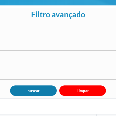
Filtro avançado