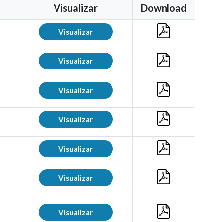
Visualizar
Download
Visualizar
Visualizar
Visualizar
Visualizar
Visualizar
Visualizar
Visualizar