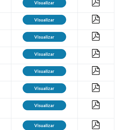
Visualizar
Visualizar
Visualizar
Visualizar
Visualizar
Visualizar
Visualizar
Visualizar