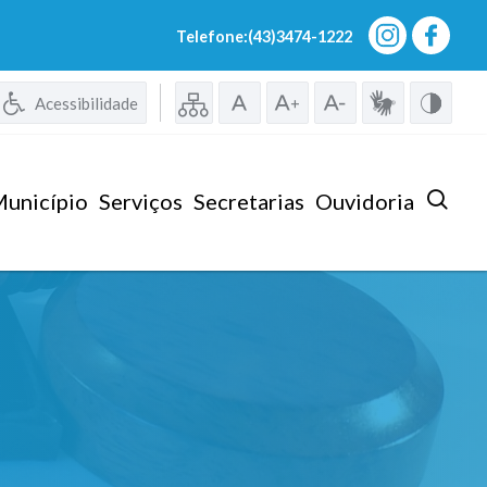
Telefone:(43)3474-1222
Acessibilidade
unicípio
Serviços
Secretarias
Ouvidoria