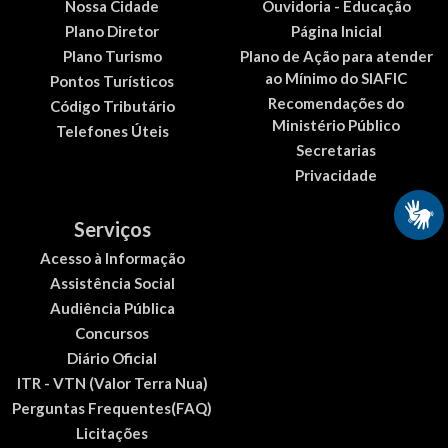
Nossa Cidade
Ouvidoria - Educação
Plano Diretor
Página Inicial
Plano Turismo
Plano de Ação para atender
ao Mínimo do SIAFIC
Pontos Turísticos
Recomendações do
Código Tributário
Ministério Público
Telefones Úteis
Secretarias
Privacidade
Serviços
Acesso à Informação
Assistência Social
Audiência Pública
Concursos
Diário Oficial
ITR - VTN (Valor Terra Nua)
Perguntas Frequentes(FAQ)
Licitações