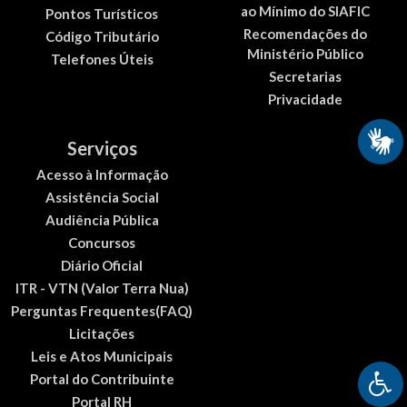
ao Mínimo do SIAFIC
Pontos Turísticos
Recomendações do
Código Tributário
Ministério Público
Telefones Úteis
Secretarias
Privacidade
Serviços
Acesso à Informação
Assistência Social
Audiência Pública
Concursos
Diário Oficial
ITR - VTN (Valor Terra Nua)
Perguntas Frequentes(FAQ)
Licitações
Leis e Atos Municipais
Portal do Contribuinte
Portal RH