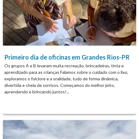
Primeiro dia de oficinas em Grandes Rios-PR
Os grupos A e B levaram muita recreação, brincadeiras, tinta e
aprendizado para as crianças Falamos sobre o cuidado com o lixo,
exploramos o folclore e a oralidade, tudo de forma dinâmica,
divertida e cheia de sorrisos. Começamos do melhor jeito,
aprendendo e brincando juntos!...