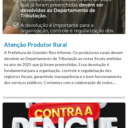
Atenção Produtor Rural
A Prefeitura de Grandes Rios informa: Os produtores rurais devem
devolver ao Departamento de Tributação as notas fiscais emitidas
no ano de 2025 que já foram preenchidas. Essa devolução é
fundamental para a organização, controle e regularização dos
registros fiscais, garantindo transparência e o bom funcionamento
dos serviços públicos. Contamos com a colaboração de todos....