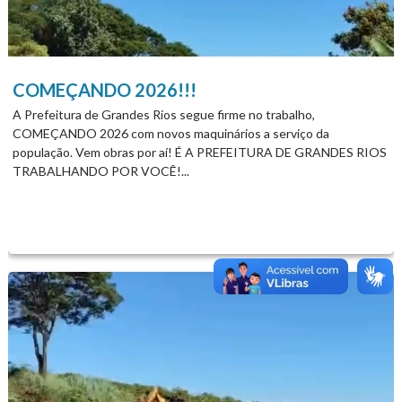
COMEÇANDO 2026!!!
A Prefeitura de Grandes Rios segue firme no trabalho,
COMEÇANDO 2026 com novos maquinários a serviço da
população. Vem obras por aí! É A PREFEITURA DE GRANDES RIOS
TRABALHANDO POR VOCÊ!...