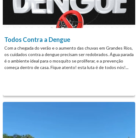
Todos Contra a Dengue
Com a chegada do verão e o aumento das chuvas em Grandes Rios,
os cuidados contra a dengue precisam ser redobrados. Água parada
é o ambiente ideal para o mosquito se proliferar, e a prevenção
começa dentro de casa. Fique atento! esta luta é de todos nós!...