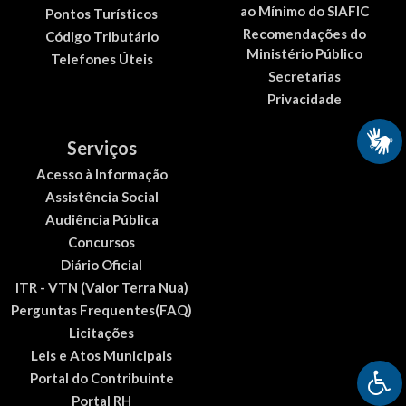
ao Mínimo do SIAFIC
Pontos Turísticos
Recomendações do
Código Tributário
Ministério Público
Telefones Úteis
Secretarias
Privacidade
Serviços
Acesso à Informação
Assistência Social
Audiência Pública
Concursos
Diário Oficial
ITR - VTN (Valor Terra Nua)
Perguntas Frequentes(FAQ)
Licitações
Leis e Atos Municipais
Portal do Contribuinte
Portal RH