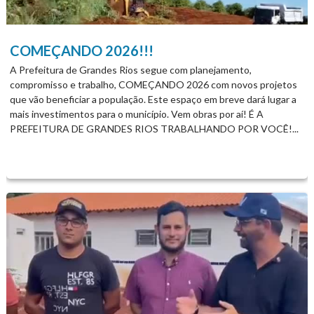
COMEÇANDO 2026!!!
A Prefeitura de Grandes Rios segue com planejamento,
compromisso e trabalho, COMEÇANDO 2026 com novos projetos
que vão beneficiar a população. Este espaço em breve dará lugar a
mais investimentos para o município. Vem obras por aí! É A
PREFEITURA DE GRANDES RIOS TRABALHANDO POR VOCÊ!...