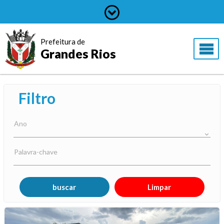
Prefeitura de
Grandes Rios
Filtro
Ano
Palavra-chave