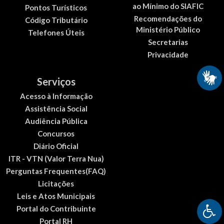
ao Mínimo do SIAFIC
Pontos Turísticos
Recomendações do
Código Tributário
Ministério Público
Telefones Úteis
Secretarias
Privacidade
Serviços
Acesso à Informação
Assistência Social
Audiência Pública
Concursos
Diário Oficial
ITR - VTN (Valor Terra Nua)
Perguntas Frequentes(FAQ)
Licitações
Leis e Atos Municipais
Portal do Contribuinte
Portal RH