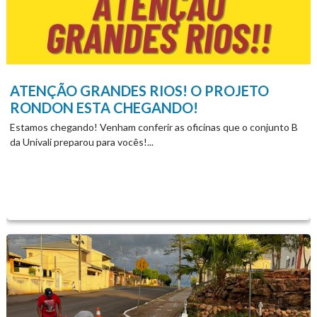
#ribeiraobonito 20 h...
ATENÇÃO GRANDES RIOS! O PROJETO
RONDON ESTA CHEGANDO!
Estamos chegando! Venham conferir as oficinas que o conjunto B
da Univali preparou para vocês!...