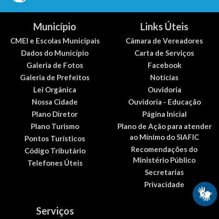
Município
Links Úteis
CMEI e Escolas Municipais
Câmara de Vereadores
Dados do Município
Carta de Serviços
Galeria de Fotos
Facebook
Galeria de Prefeitos
Notícias
Lei Orgânica
Ouvidoria
Nossa Cidade
Ouvidoria - Educação
Plano Diretor
Página Inicial
Plano Turismo
Plano de Ação para atender
ao Mínimo do SIAFIC
Pontos Turísticos
Recomendações do
Código Tributário
Ministério Público
Telefones Úteis
Secretarias
Privacidade
Serviços