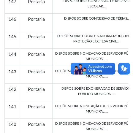
DISPÕE SOBRE CONCESSÃO DE RECESSO
147
Portaria
ESCOLAR....
DISPÕE SOBRE CONCESSÃO DE FÉRIAS...
146
Portaria
DISPÕE SOBRE COORDENADORIA MUNICIPAL 
145
Portaria
PROTEÇÃO E DEFESA CIVIL....
DISPÕE SOBRE NOMEAÇÃO DE SERVIDOR PÚBL
144
Portaria
MUNICIPAL....
DISPÕE SOBRE NOMEAÇÃO DE SERVIDOR PÚBL
143
Portaria
MUNICIPAL....
DISPÕE SOBRE EXONERAÇÃO DE SERVIDOR
142
Portaria
PÚBLICO MUNICIPAL....
DISPÕE SOBRE NOMEAÇÃO DE SERVIDOR PÚBL
141
Portaria
MUNICIPAL....
DISPÕE SOBRE NOMEAÇÃO DE SERVIDOR PÚBL
140
Portaria
MUNICIPAL....